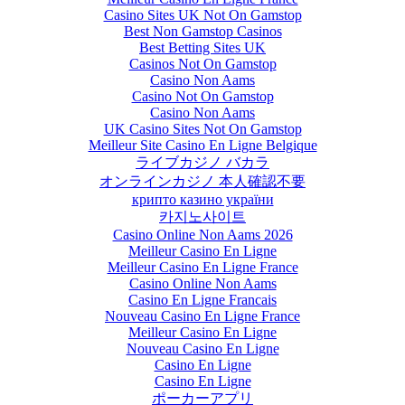
Casino Sites UK Not On Gamstop
Best Non Gamstop Casinos
Best Betting Sites UK
Casinos Not On Gamstop
Casino Non Aams
Casino Not On Gamstop
Casino Non Aams
UK Casino Sites Not On Gamstop
Meilleur Site Casino En Ligne Belgique
ライブカジノ バカラ
オンラインカジノ 本人確認不要
крипто казино україни
카지노사이트
Casino Online Non Aams 2026
Meilleur Casino En Ligne
Meilleur Casino En Ligne France
Casino Online Non Aams
Casino En Ligne Francais
Nouveau Casino En Ligne France
Meilleur Casino En Ligne
Nouveau Casino En Ligne
Casino En Ligne
Casino En Ligne
ポーカーアプリ