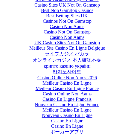
Casino Sites UK Not On Gamstop
Best Non Gamstop Casinos
Best Betting Sites UK
Casinos Not On Gamstop
Casino Non Aams
Casino Not On Gamstop
Casino Non Aams
UK Casino Sites Not On Gamstop
Meilleur Site Casino En Ligne Belgique
ライブカジノ バカラ
オンラインカジノ 本人確認不要
крипто казино україни
카지노사이트
Casino Online Non Aams 2026
Meilleur Casino En Ligne
Meilleur Casino En Ligne France
Casino Online Non Aams
Casino En Ligne Francais
Nouveau Casino En Ligne France
Meilleur Casino En Ligne
Nouveau Casino En Ligne
Casino En Ligne
Casino En Ligne
ポーカーアプリ